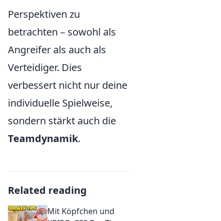
Perspektiven zu
betrachten – sowohl als
Angreifer als auch als
Verteidiger. Dies
verbessert nicht nur deine
individuelle Spielweise,
sondern stärkt auch die
Teamdynamik
.
Related reading
Mit Köpfchen und