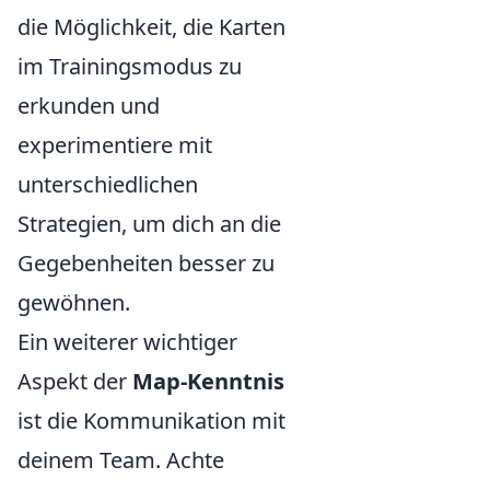
die Möglichkeit, die Karten
im Trainingsmodus zu
erkunden und
experimentiere mit
unterschiedlichen
Strategien, um dich an die
Gegebenheiten besser zu
gewöhnen.
Ein weiterer wichtiger
Aspekt der
Map-Kenntnis
ist die Kommunikation mit
deinem Team. Achte