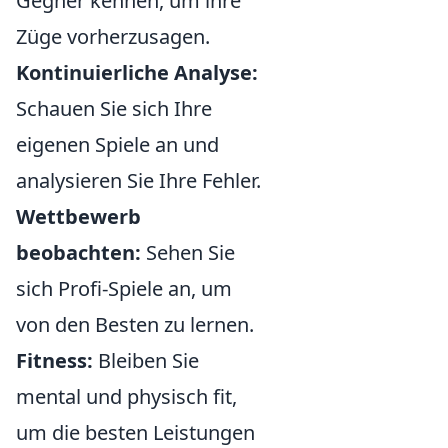
Gegner kennen, um ihre
Züge vorherzusagen.
Kontinuierliche Analyse:
Schauen Sie sich Ihre
eigenen Spiele an und
analysieren Sie Ihre Fehler.
Wettbewerb
beobachten:
Sehen Sie
sich Profi-Spiele an, um
von den Besten zu lernen.
Fitness:
Bleiben Sie
mental und physisch fit,
um die besten Leistungen