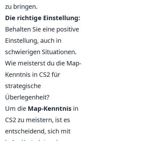
zu bringen.
Die richtige Einstellung:
Behalten Sie eine positive
Einstellung, auch in
schwierigen Situationen.
Wie meisterst du die Map-
Kenntnis in CS2 für
strategische
Überlegenheit?
Um die
Map-Kenntnis
in
CS2 zu meistern, ist es
entscheidend, sich mit