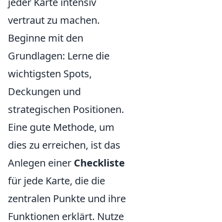
jeder Karte intensiv
vertraut zu machen.
Beginne mit den
Grundlagen: Lerne die
wichtigsten Spots,
Deckungen und
strategischen Positionen.
Eine gute Methode, um
dies zu erreichen, ist das
Anlegen einer
Checkliste
für jede Karte, die die
zentralen Punkte und ihre
Funktionen erklärt. Nutze