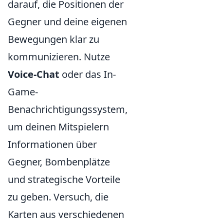
darauf, die Positionen der
Gegner und deine eigenen
Bewegungen klar zu
kommunizieren. Nutze
Voice-Chat
oder das In-
Game-
Benachrichtigungssystem,
um deinen Mitspielern
Informationen über
Gegner, Bombenplätze
und strategische Vorteile
zu geben. Versuch, die
Karten aus verschiedenen