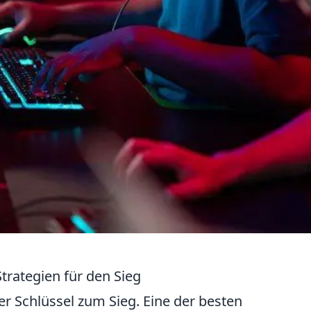
trategien für den Sieg
 Schlüssel zum Sieg. Eine der besten