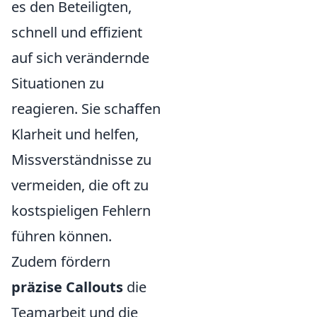
es den Beteiligten,
schnell und effizient
auf sich verändernde
Situationen zu
reagieren. Sie schaffen
Klarheit und helfen,
Missverständnisse zu
vermeiden, die oft zu
kostspieligen Fehlern
führen können.
Zudem fördern
präzise Callouts
die
Teamarbeit und die