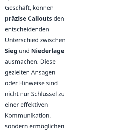
Geschäft, können
präzise Callouts
den
entscheidenden
Unterschied zwischen
Sieg
und
Niederlage
ausmachen. Diese
gezielten Ansagen
oder Hinweise sind
nicht nur Schlüssel zu
einer effektiven
Kommunikation,
sondern ermöglichen