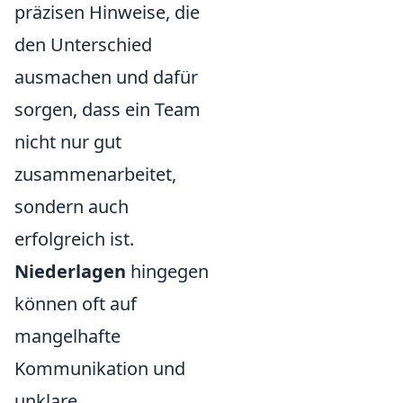
präzisen Hinweise, die
den Unterschied
ausmachen und dafür
sorgen, dass ein Team
nicht nur gut
zusammenarbeitet,
sondern auch
erfolgreich ist.
Niederlagen
hingegen
können oft auf
mangelhafte
Kommunikation und
unklare