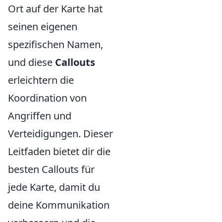
Ort auf der Karte hat
seinen eigenen
spezifischen Namen,
und diese
Callouts
erleichtern die
Koordination von
Angriffen und
Verteidigungen. Dieser
Leitfaden bietet dir die
besten Callouts für
jede Karte, damit du
deine Kommunikation