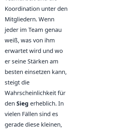
Koordination unter den
Mitgliedern. Wenn
jeder im Team genau
weiß, was von ihm
erwartet wird und wo
er seine Stärken am
besten einsetzen kann,
steigt die
Wahrscheinlichkeit für
den
Sieg
erheblich. In
vielen Fällen sind es
gerade diese kleinen,