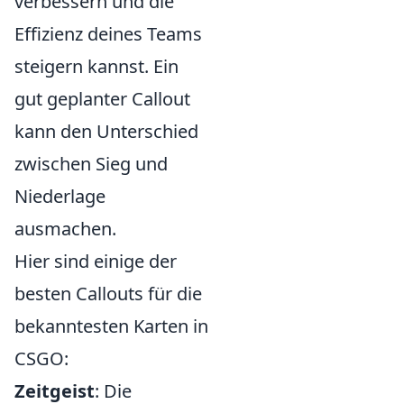
verbessern und die
Effizienz deines Teams
steigern kannst. Ein
gut geplanter Callout
kann den Unterschied
zwischen Sieg und
Niederlage
ausmachen.
Hier sind einige der
besten Callouts für die
bekanntesten Karten in
CSGO:
Zeitgeist
: Die