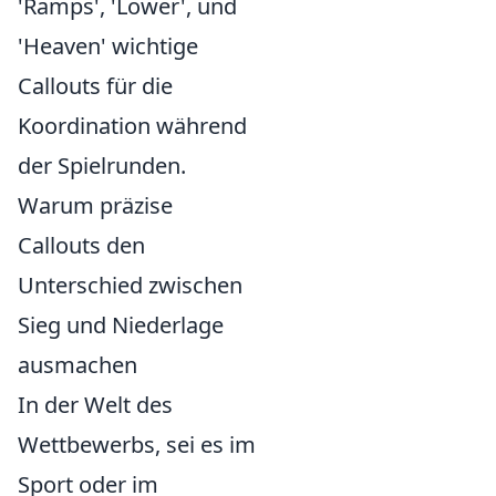
'Ramps', 'Lower', und
'Heaven' wichtige
Callouts für die
Koordination während
der Spielrunden.
Warum präzise
Callouts den
Unterschied zwischen
Sieg und Niederlage
ausmachen
In der Welt des
Wettbewerbs, sei es im
Sport oder im