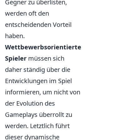
Gegner zu überlisten,
werden oft den
entscheidenden Vorteil
haben.
Wettbewerbsorientierte
Spieler
müssen sich
daher ständig über die
Entwicklungen im Spiel
informieren, um nicht von
der Evolution des
Gameplays überrollt zu
werden. Letztlich führt
dieser dynamische