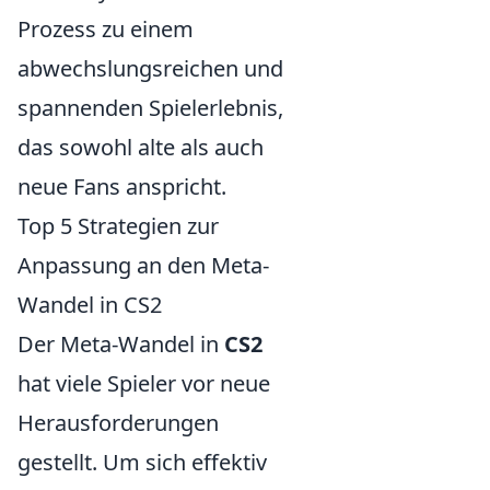
Prozess zu einem
abwechslungsreichen und
spannenden Spielerlebnis,
das sowohl alte als auch
neue Fans anspricht.
Top 5 Strategien zur
Anpassung an den Meta-
Wandel in CS2
Der Meta-Wandel in
CS2
hat viele Spieler vor neue
Herausforderungen
gestellt. Um sich effektiv