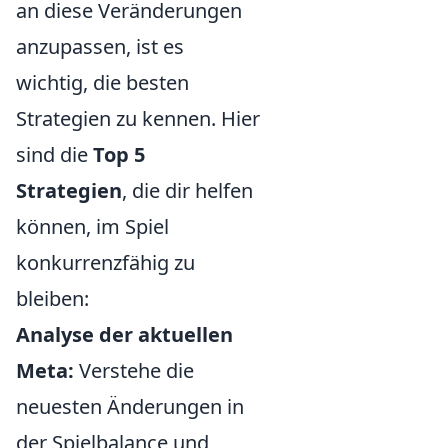
an diese Veränderungen
anzupassen, ist es
wichtig, die besten
Strategien zu kennen. Hier
sind die
Top 5
Strategien
, die dir helfen
können, im Spiel
konkurrenzfähig zu
bleiben:
Analyse der aktuellen
Meta:
Verstehe die
neuesten Änderungen in
der Spielbalance und