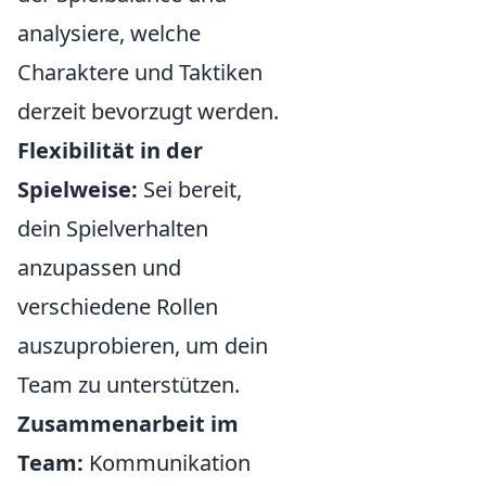
analysiere, welche
Charaktere und Taktiken
derzeit bevorzugt werden.
Flexibilität in der
Spielweise:
Sei bereit,
dein Spielverhalten
anzupassen und
verschiedene Rollen
auszuprobieren, um dein
Team zu unterstützen.
Zusammenarbeit im
Team:
Kommunikation