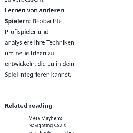
Lernen von anderen
Spielern:
Beobachte
Profispieler und
analysiere ihre Techniken,
um neue Ideen zu
entwickeln, die du in dein
Spiel integrieren kannst.
Related reading
Meta Mayhem:
Navigating CS2's
Ever-Evolving Tactics