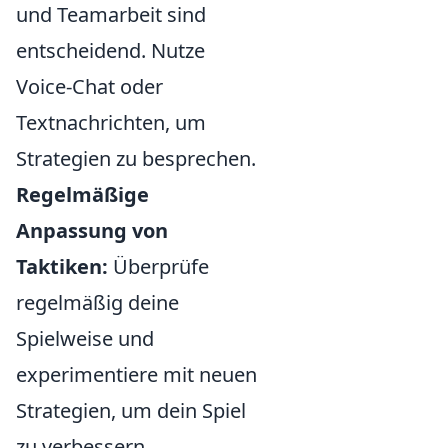
und Teamarbeit sind
entscheidend. Nutze
Voice-Chat oder
Textnachrichten, um
Strategien zu besprechen.
Regelmäßige
Anpassung von
Taktiken:
Überprüfe
regelmäßig deine
Spielweise und
experimentiere mit neuen
Strategien, um dein Spiel
zu verbessern.